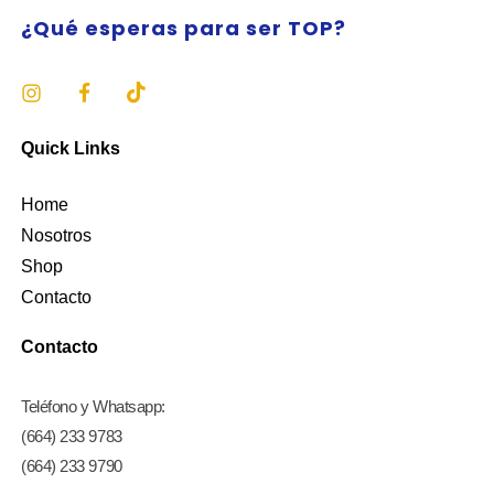
¿Qué esperas para ser TOP?
Quick Links
Home
Nosotros
Shop
Contacto
Contacto
Teléfono y Whatsapp:
(664) 233 9783
(664) 233 9790