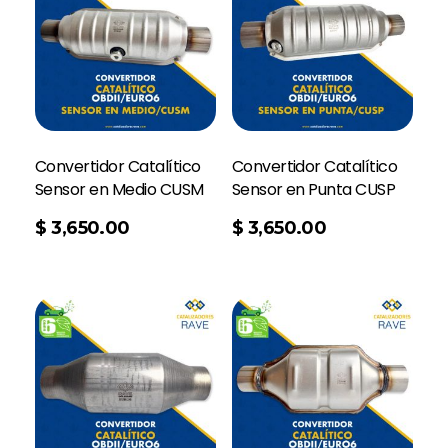
Convertidor Catalítico
Convertidor Catalítico
Sensor en Medio CUSM
Sensor en Punta CUSP
Add To Cart
$
3,650.00
$
3,650.00