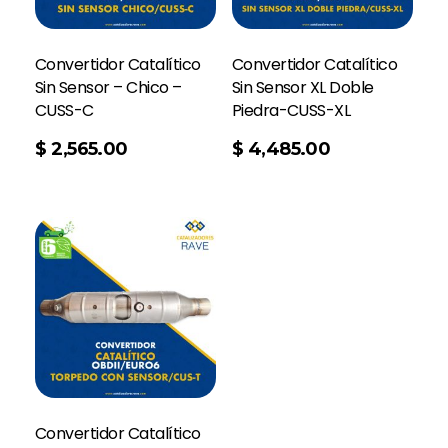
Convertidor Catalítico
Convertidor Catalítico
Sin Sensor – Chico –
Sin Sensor XL Doble
CUSS-C
Piedra-CUSS-XL
Add To Cart
$
2,565.00
$
4,485.00
Convertidor Catalítico