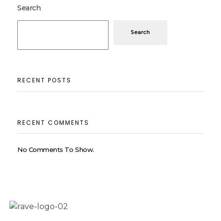
Search
Search
RECENT POSTS
RECENT COMMENTS
No Comments To Show.