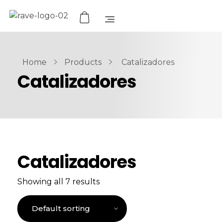
Home
Products
Catalizadores
Catalizadores
Catalizadores
Showing all 7 results