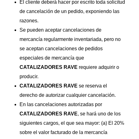
El cliente deberá hacer por escrito toda solicitud
de cancelación de un pedido, exponiendo las
razones.
Se pueden aceptar cancelaciones de
mercancía regularmente inventariada, pero no
se aceptan cancelaciones de pedidos
especiales de mercancía que
CATALIZADORES
RAVE
requiere adquirir o
producir.
CATALIZADORES
RAVE
se reserva el
derecho de autorizar cualquier cancelación.
En las cancelaciones autorizadas por
CATALIZADORES
RAVE
, se hará uno de los
siguientes cargos, el que sea mayor: (a) El 20%
sobre el valor facturado de la mercancía