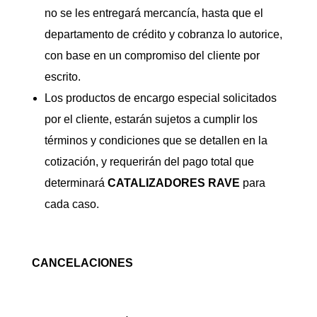
no se les entregará mercancía, hasta que el
departamento de crédito y cobranza lo autorice,
con base en un compromiso del cliente por
escrito.
Los productos de encargo especial solicitados
por el cliente, estarán sujetos a cumplir los
términos y condiciones que se detallen en la
cotización, y requerirán del pago total que
determinará
CATALIZADORES
RAVE
para
cada caso.
CANCELACIONES