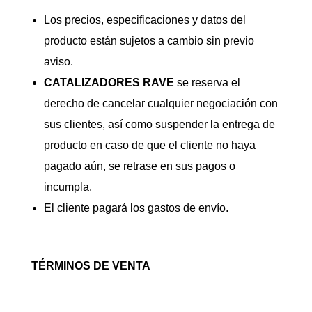
Los precios, especificaciones y datos del
producto están sujetos a cambio sin previo
aviso.
CATALIZADORES
RAVE
se reserva el
derecho de cancelar cualquier negociación con
sus clientes, así como suspender la entrega de
producto en caso de que el cliente no haya
pagado aún, se retrase en sus pagos o
incumpla.
El cliente pagará los gastos de envío.
TÉRMINOS DE VENTA