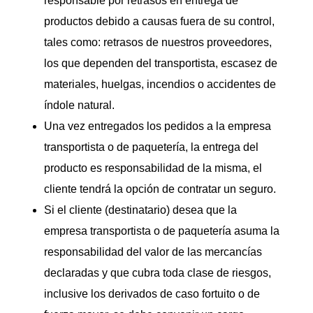
responsable por retrasos en entrega de
productos debido a causas fuera de su control,
tales como: retrasos de nuestros proveedores,
los que dependen del transportista, escasez de
materiales, huelgas, incendios o accidentes de
índole natural.
Una vez entregados los pedidos a la empresa
transportista o de paquetería, la entrega del
producto es responsabilidad de la misma, el
cliente tendrá la opción de contratar un seguro.
Si el cliente (destinatario) desea que la
empresa transportista o de paquetería asuma la
responsabilidad del valor de las mercancías
declaradas y que cubra toda clase de riesgos,
inclusive los derivados de caso fortuito o de