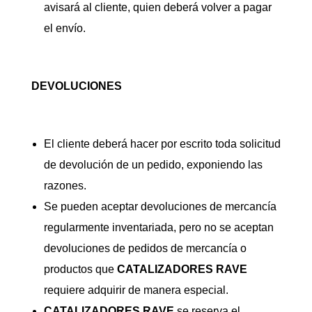
avisará al cliente, quien deberá volver a pagar
el envío.
DEVOLUCIONES
El cliente deberá hacer por escrito toda solicitud
de devolución de un pedido, exponiendo las
razones.
Se pueden aceptar devoluciones de mercancía
regularmente inventariada, pero no se aceptan
devoluciones de pedidos de mercancía o
productos que
CATALIZADORES
RAVE
requiere adquirir de manera especial.
CATALIZADORES
RAVE
se reserva el