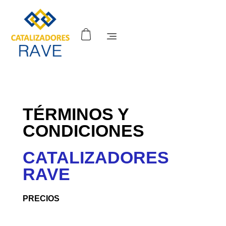
TÉRMINOS Y
CONDICIONES
CATALIZADORES
RAVE
PRECIOS