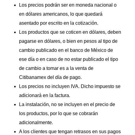
Los precios podrán ser en moneda nacional o
en dólares americanos, lo que quedará
asentado por escrito en la cotización.
Los productos que se coticen en dólares, deben
pagarse en dólares, o bien en pesos al tipo de
cambio publicado en el banco de México de
ese día o en caso de no estar publicado el tipo
de cambio a tomar es a la venta de
Citibanamex del día de pago.
Los precios no incluyen IVA. Dicho impuesto se
adicionará en la factura.
La instalación, no se incluyen en el precio de
los productos, por lo que se cobrarán
adicionalmente.
A los clientes que tengan retrasos en sus pagos