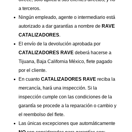
a terceros.
Ningún empleado, agente o intermediario está
autorizado a dar garantías a nombre de
RAVE
CATALIZADORES
.
El envío de la devolución aprobada por
CATALIZADORES
RAVE
deberá hacerse a
Tijuana, Baja California México, flete pagado
por el cliente.
En cuanto
CATALIZADORES
RAVE
reciba la
mercancía, hará una inspección. Si la
inspección cumple con las condiciones de la
garantía se procede a la reparación o cambio y
el reembolso del flete.
Las únicas excepciones que automáticamente