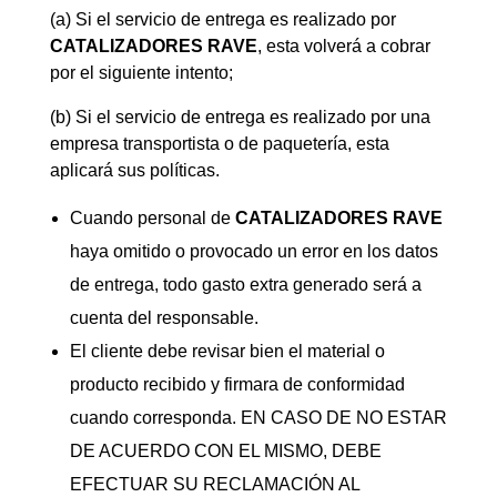
(a) Si el servicio de entrega es realizado por
CATALIZADORES
RAVE
, esta volverá a cobrar
por el siguiente intento;
(b) Si el servicio de entrega es realizado por una
empresa transportista o de paquetería, esta
aplicará sus políticas.
Cuando personal de
CATALIZADORES
RAVE
haya omitido o provocado un error en los datos
de entrega, todo gasto extra generado será a
cuenta del responsable.
El cliente debe revisar bien el material o
producto recibido y firmara de conformidad
cuando corresponda. EN CASO DE NO ESTAR
DE ACUERDO CON EL MISMO, DEBE
EFECTUAR SU RECLAMACIÓN AL