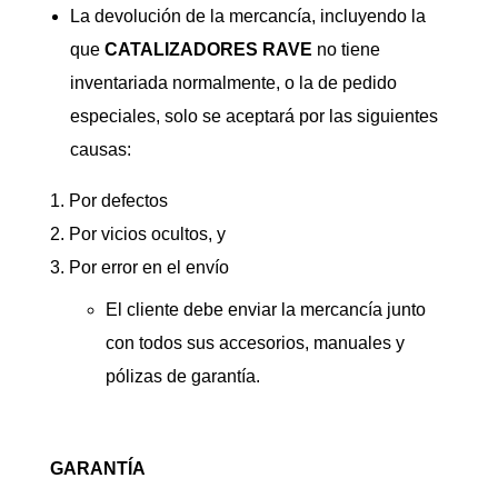
La devolución de la mercancía, incluyendo la
que
CATALIZADORES
RAVE
no tiene
inventariada normalmente, o la de pedido
especiales, solo se aceptará por las siguientes
causas:
Por defectos
Por vicios ocultos, y
Por error en el envío
El cliente debe enviar la mercancía junto
con todos sus accesorios, manuales y
pólizas de garantía.
GARANTÍA