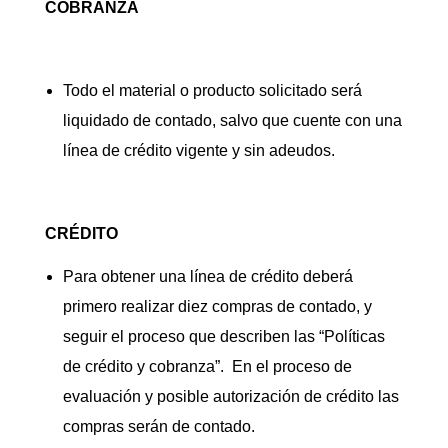
COBRANZA
Todo el material o producto solicitado será
liquidado de contado, salvo que cuente con una
línea de crédito vigente y sin adeudos.
CRÉDITO
Para obtener una línea de crédito deberá
primero realizar diez compras de contado, y
seguir el proceso que describen las “Políticas
de crédito y cobranza”. En el proceso de
evaluación y posible autorización de crédito las
compras serán de contado.