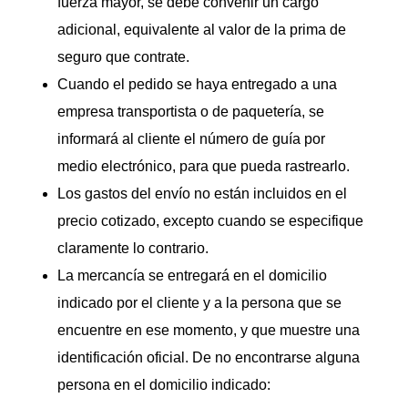
fuerza mayor, se debe convenir un cargo
adicional, equivalente al valor de la prima de
seguro que contrate.
Cuando el pedido se haya entregado a una
empresa transportista o de paquetería, se
informará al cliente el número de guía por
medio electrónico, para que pueda rastrearlo.
Los gastos del envío no están incluidos en el
precio cotizado, excepto cuando se especifique
claramente lo contrario.
La mercancía se entregará en el domicilio
indicado por el cliente y a la persona que se
encuentre en ese momento, y que muestre una
identificación oficial. De no encontrarse alguna
persona en el domicilio indicado: