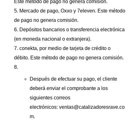
Este método de pago no genera comisión.
Mercado de pago, Oxxo y 7eleven. Este método
de pago no genera comisión.
Depósitos bancarios o transferencia electrónica
(en moneda nacional o extranjera).
conekta, por medio de tarjeta de crédito o
débito. Este método de pago no genera comisión.
Después de efectuar su pago, el cliente
deberá enviar el comprobante a los
siguientes correos
electrónicos:
ventas@catalizadoresrave.co
m
.