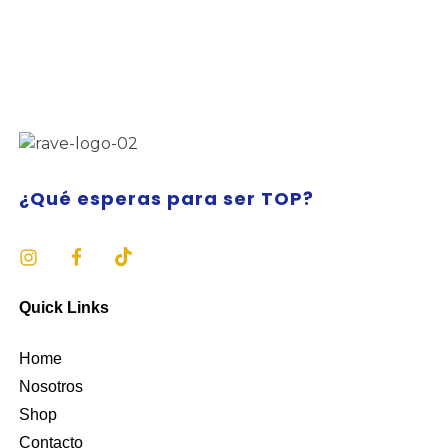
¿Qué esperas para ser TOP?
Quick Links
Home
Nosotros
Shop
Contacto