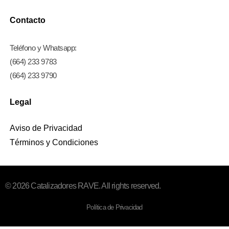
Contacto
Teléfono y Whatsapp:
(664) 233 9783
(664) 233 9790
Legal
Aviso de Privacidad
Términos y Condiciones
© 2026 Catalizadores RAVE. All rights reserved.
Política de Privacidad