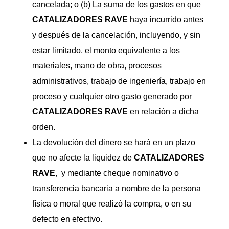
cancelada; o (b) La suma de los gastos en que
CATALIZADORES
RAVE
haya incurrido antes
y después de la cancelación, incluyendo, y sin
estar limitado, el monto equivalente a los
materiales, mano de obra, procesos
administrativos, trabajo de ingeniería, trabajo en
proceso y cualquier otro gasto generado por
CATALIZADORES
RAVE
en relación a dicha
orden.
La devolución del dinero se hará en un plazo
que no afecte la liquidez de
CATALIZADORES
RAVE
, y mediante cheque nominativo o
transferencia bancaria a nombre de la persona
física o moral que realizó la compra, o en su
defecto en efectivo.