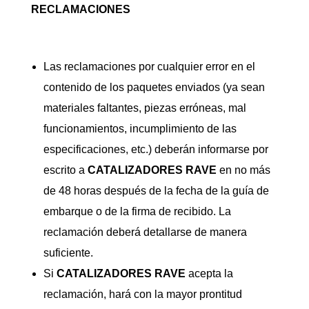
RECLAMACIONES
Las reclamaciones por cualquier error en el
contenido de los paquetes enviados (ya sean
materiales faltantes, piezas erróneas, mal
funcionamientos, incumplimiento de las
especificaciones, etc.) deberán informarse por
escrito a
CATALIZADORES
RAVE
en no más
de 48 horas después de la fecha de la guía de
embarque o de la firma de recibido. La
reclamación deberá detallarse de manera
suficiente.
Si
CATALIZADORES
RAVE
acepta la
reclamación, hará con la mayor prontitud