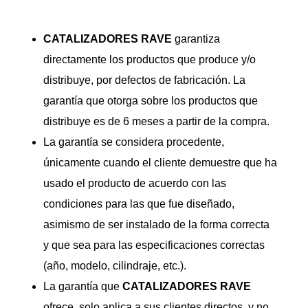
CATALIZADORES
RAVE
garantiza
directamente los productos que produce y/o
distribuye, por defectos de fabricación. La
garantía que otorga sobre los productos que
distribuye es de 6 meses a partir de la compra.
La garantía se considera procedente,
únicamente cuando el cliente demuestre que ha
usado el producto de acuerdo con las
condiciones para las que fue diseñado,
asimismo de ser instalado de la forma correcta
y que sea para las especificaciones correctas
(año, modelo, cilindraje, etc.).
La garantía que
CATALIZADORES
RAVE
ofrece, solo aplica a sus clientes directos, y no