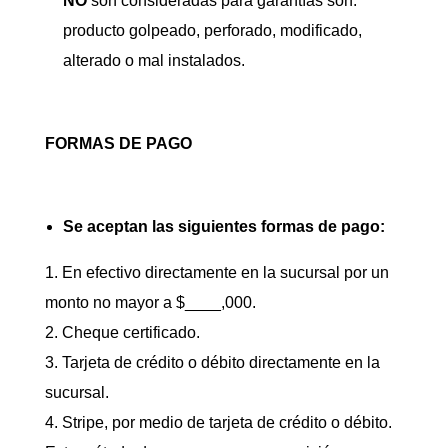
NO
son consideradas para garantías son:
producto golpeado, perforado, modificado,
alterado o mal instalados.
FORMAS DE PAGO
Se aceptan las siguientes formas de pago:
En efectivo directamente en la sucursal por un
monto no mayor a
$____,000
.
Cheque certificado.
Tarjeta de crédito o débito directamente en la
sucursal.
Stripe, por medio de tarjeta de crédito o débito.