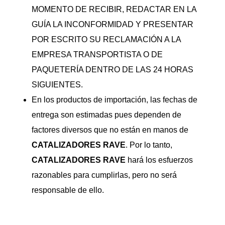
MOMENTO DE RECIBIR, REDACTAR EN LA
GUÍA LA INCONFORMIDAD Y PRESENTAR
POR ESCRITO SU RECLAMACIÓN A LA
EMPRESA TRANSPORTISTA O DE
PAQUETERÍA DENTRO DE LAS 24 HORAS
SIGUIENTES.
En los productos de importación, las fechas de
entrega son estimadas pues dependen de
factores diversos que no están en manos de
CATALIZADORES
RAVE
. Por lo tanto,
CATALIZADORES
RAVE
hará los esfuerzos
razonables para cumplirlas, pero no será
responsable de ello.