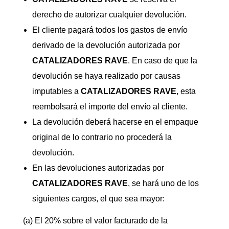
derecho de autorizar cualquier devolución.
El cliente pagará todos los gastos de envío
derivado de la devolución autorizada por
CATALIZADORES
RAVE
. En caso de que la
devolución se haya realizado por causas
imputables a
CATALIZADORES
RAVE
, esta
reembolsará el importe del envío al cliente.
La devolución deberá hacerse en el empaque
original de lo contrario no procederá la
devolución.
En las devoluciones autorizadas por
CATALIZADORES
RAVE
, se hará uno de los
siguientes cargos, el que sea mayor:
(a) El 20% sobre el valor facturado de la