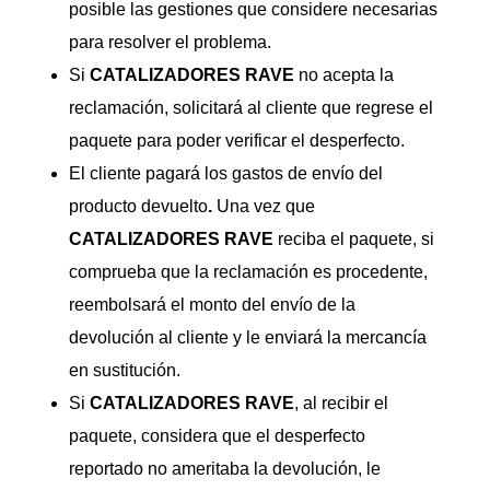
posible las gestiones que considere necesarias
para resolver el problema.
Si
CATALIZADORES
RAVE
no acepta la
reclamación, solicitará al cliente que regrese el
paquete para poder verificar el desperfecto.
El cliente pagará los gastos de envío del
producto devuelto
.
Una vez que
CATALIZADORES
RAVE
reciba el paquete, si
comprueba que la reclamación es procedente,
reembolsará el monto del envío de la
devolución al cliente y le enviará la mercancía
en sustitución.
Si
CATALIZADORES
RAVE
, al recibir el
paquete, considera que el desperfecto
reportado no ameritaba la devolución, le