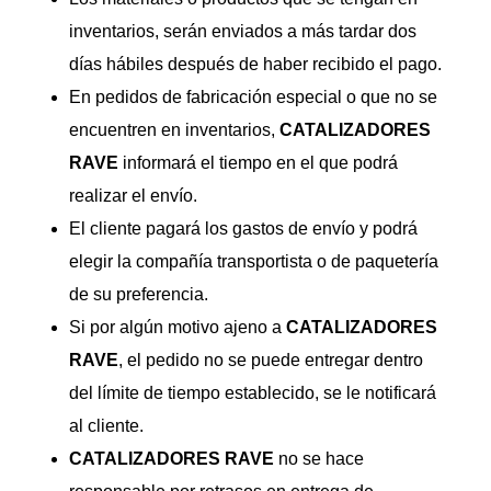
inventarios, serán enviados a más tardar dos
días hábiles después de haber recibido el pago.
En pedidos de fabricación especial o que no se
encuentren en inventarios,
CATALIZADORES
RAVE
informará el tiempo en el que podrá
realizar el envío.
El cliente pagará los gastos de envío y podrá
elegir la compañía transportista o de paquetería
de su preferencia.
Si por algún motivo ajeno a
CATALIZADORES
RAVE
, el pedido no se puede entregar dentro
del límite de tiempo establecido, se le notificará
al cliente.
CATALIZADORES
RAVE
no se hace