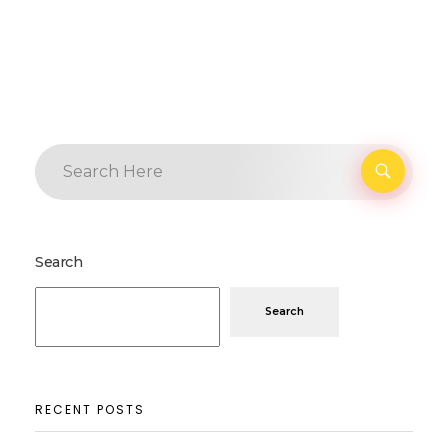
Search
Search
RECENT POSTS