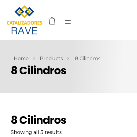
Home
Products
8 Cilindros
8 Cilindros
8 Cilindros
Showing all 3 results