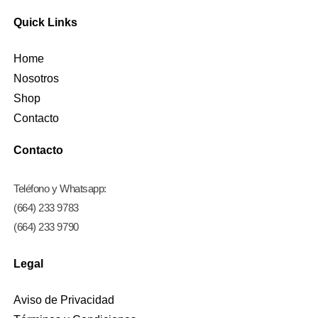
Quick Links
Home
Nosotros
Shop
Contacto
Contacto
Teléfono y Whatsapp:
(664) 233 9783
(664) 233 9790
Legal
Aviso de Privacidad