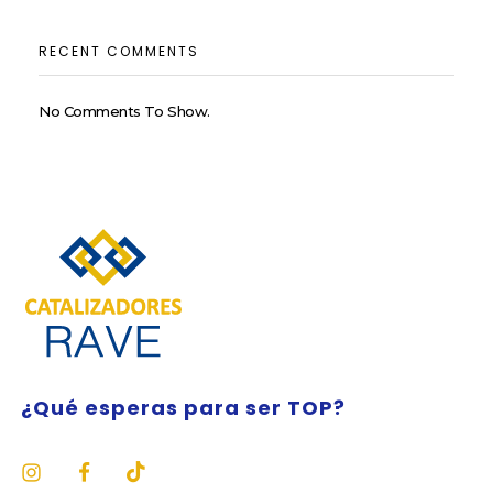
RECENT COMMENTS
No Comments To Show.
¿Qué esperas para ser TOP?