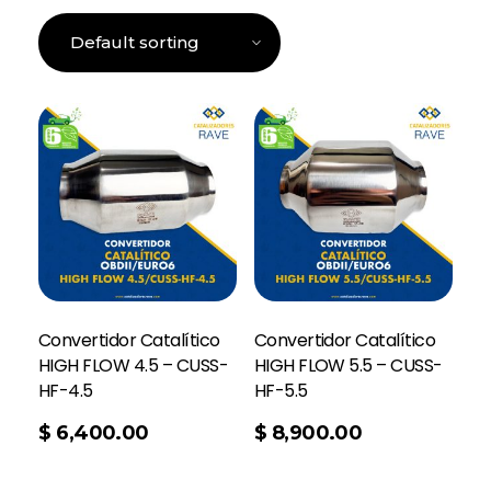
Convertidor Catalítico
Convertidor Catalítico
HIGH FLOW 4.5 – CUSS-
HIGH FLOW 5.5 – CUSS-
HF-4.5
HF-5.5
Add To Cart
$
6,400.00
$
8,900.00