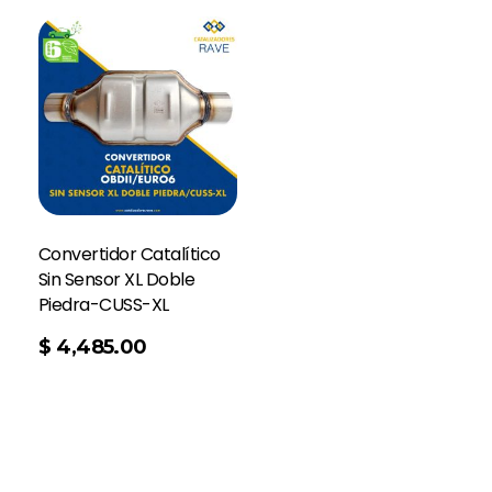
Convertidor Catalítico
Sin Sensor XL Doble
Piedra-CUSS-XL
$
4,485.00